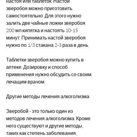
настоя или таблеток. Настой 
зверобоя можно приготовить 
самостоятельно. Для этого нужно 
залить две чайные ложки зверобоя 
200 мл кипятка и настоять 10-15 
минут. Принимать настой зверобоя 
нужно по 1/3 стакана 2-3 раза в день.
Таблетки зверобоя можно купить в 
аптеке. Дозировку и способ 
применения нужно обсудить со своим 
лечащим врачом.
Другие методы лечения алкоголизма
Зверобой - это только один из 
методов лечения алкоголизма. Кроме 
него существуют и другие методы, 
таких как степень заболевания, 