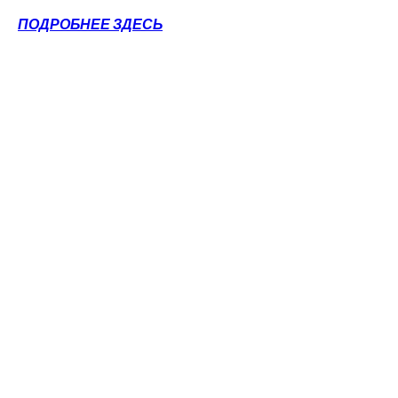
ПОДРОБНЕЕ ЗДЕСЬ