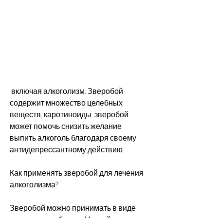
 включая алкоголизм. Зверобой 
содержит множество целебных 
веществ, каротиноиды, зверобой 
может помочь снизить желание 
выпить алкоголь благодаря своему 
антидепрессантному действию.
Как применять зверобой для лечения 
алкоголизма?
Зверобой можно принимать в виде 