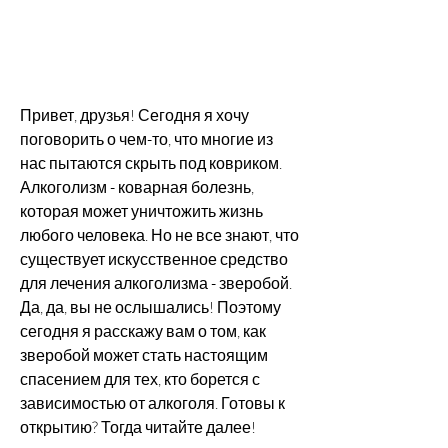
Привет, друзья! Сегодня я хочу 
поговорить о чем-то, что многие из 
нас пытаются скрыть под ковриком. 
Алкоголизм - коварная болезнь, 
которая может уничтожить жизнь 
любого человека. Но не все знают, что 
существует искусственное средство 
для лечения алкоголизма - зверобой. 
Да, да, вы не ослышались! Поэтому 
сегодня я расскажу вам о том, как 
зверобой может стать настоящим 
спасением для тех, кто борется с 
зависимостью от алкоголя. Готовы к 
открытию? Тогда читайте далее!