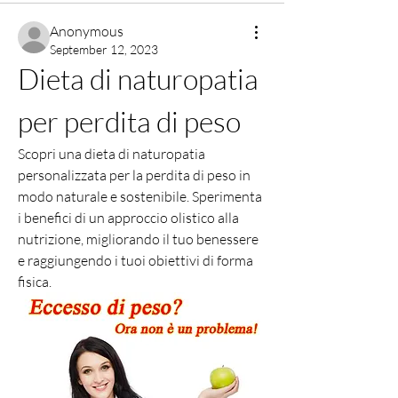
Anonymous
September 12, 2023
Dieta di naturopatia 
per perdita di peso
Scopri una dieta di naturopatia 
personalizzata per la perdita di peso in 
modo naturale e sostenibile. Sperimenta 
i benefici di un approccio olistico alla 
nutrizione, migliorando il tuo benessere 
e raggiungendo i tuoi obiettivi di forma 
fisica.