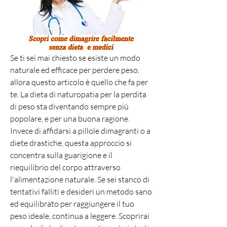
Se ti sei mai chiesto se esiste un modo 
naturale ed efficace per perdere peso, 
allora questo articolo è quello che fa per 
te. La dieta di naturopatia per la perdita 
di peso sta diventando sempre più 
popolare, e per una buona ragione. 
Invece di affidarsi a pillole dimagranti o a 
diete drastiche, questa approccio si 
concentra sulla guarigione e il 
riequilibrio del corpo attraverso 
l'alimentazione naturale. Se sei stanco di 
tentativi falliti e desideri un metodo sano 
ed equilibrato per raggiungere il tuo 
peso ideale, continua a leggere. Scoprirai 