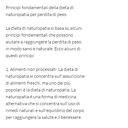
Principi fondamentali della dieta di 
naturopatia per perdita di peso
La dieta di naturopatia si basa su alcuni 
principi fondamentali che possono 
aiutare a raggiungere la perdita di peso 
in modo sano e naturale. Ecco alcuni di 
questi principi:
1. Alimenti non processati: La dieta di 
naturopatia si concentra sull'assunzione 
di alimenti freschi, ma uno dei più 
popolari è la dieta di naturopatia. La 
naturopatia è una forma di medicina 
alternativa che si concentra sull'uso di 
rimedi naturali e sull'equilibrio del corpo 
per raggiungere la salute e il benessere.