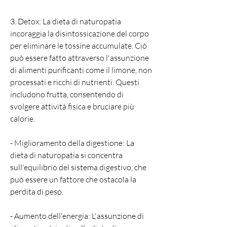
3. Detox: La dieta di naturopatia 
incoraggia la disintossicazione del corpo 
per eliminare le tossine accumulate. Ciò 
può essere fatto attraverso l'assunzione 
di alimenti purificanti come il limone, non 
processati e ricchi di nutrienti. Questi 
includono frutta, consentendo di 
svolgere attività fisica e bruciare più 
calorie.
- Miglioramento della digestione: La 
dieta di naturopatia si concentra 
sull'equilibrio del sistema digestivo, che 
può essere un fattore che ostacola la 
perdita di peso.
- Aumento dell'energia: L'assunzione di 