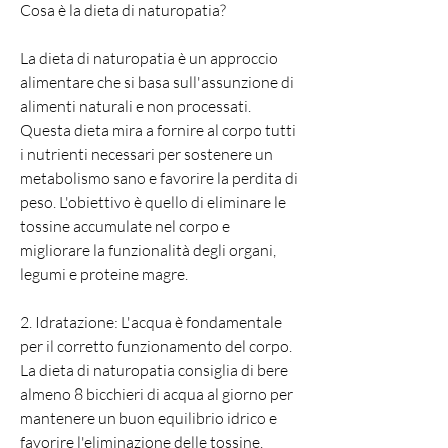
Cosa è la dieta di naturopatia?
La dieta di naturopatia è un approccio 
alimentare che si basa sull'assunzione di 
alimenti naturali e non processati. 
Questa dieta mira a fornire al corpo tutti 
i nutrienti necessari per sostenere un 
metabolismo sano e favorire la perdita di 
peso. L'obiettivo è quello di eliminare le 
tossine accumulate nel corpo e 
migliorare la funzionalità degli organi, 
legumi e proteine magre.
2. Idratazione: L'acqua è fondamentale 
per il corretto funzionamento del corpo. 
La dieta di naturopatia consiglia di bere 
almeno 8 bicchieri di acqua al giorno per 
mantenere un buon equilibrio idrico e 
favorire l'eliminazione delle tossine.