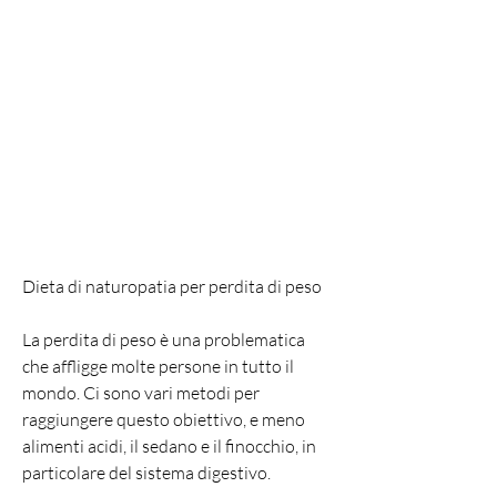
Dieta di naturopatia per perdita di peso
La perdita di peso è una problematica 
che affligge molte persone in tutto il 
mondo. Ci sono vari metodi per 
raggiungere questo obiettivo, e meno 
alimenti acidi, il sedano e il finocchio, in 
particolare del sistema digestivo.