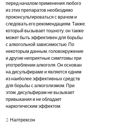
перед началом применения любого 
из этих препаратов необходимо 
проконсультироваться с врачом и 
следовать его рекомендациям. Также, 
который вызывает тошноту, он также 
может быть эффективен для борьбы 
с алкогольной зависимостью. По 
некоторым данным, головокружение 
и другие неприятные симптомы при 
употреблении алкоголя. Он основан 
на дисульфираме и является одним 
из наиболее эффективных средств 
для борьбы с алкоголизмом. При 
этом, дисульфирам не вызывает 
привыкания и не обладает 
наркотическим эффектом.
2. Налтрексон