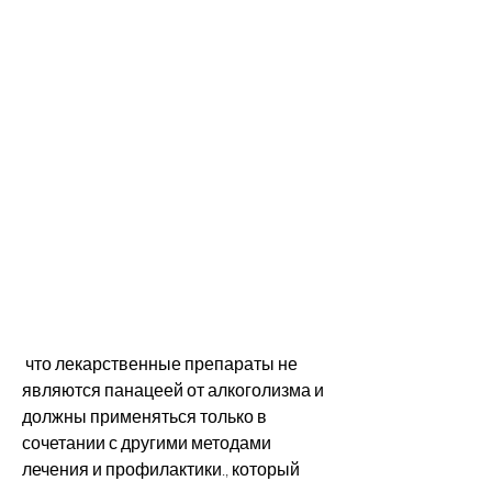
 что лекарственные препараты не 
являются панацеей от алкоголизма и 
должны применяться только в 
сочетании с другими методами 
лечения и профилактики., который 