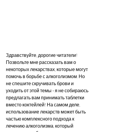
Здравствуйте, дорогие читатели! 
Позвольте мне рассказать вам о 
некоторых лекарствах, которые могут 
помочь в борьбе с алкоголизмом. Но 
не спешите скручивать брови и 
уходить от этой темы - я не собираюсь 
предлагать вам принимать таблетки 
вместо коктейлей! На самом деле, 
использование лекарств может быть 
частью комплексного подхода к 
лечению алкоголизма, который 