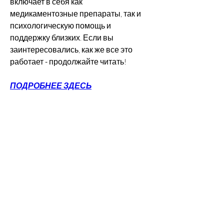
включает в себя как 
медикаментозные препараты, так и 
психологическую помощь и 
поддержку близких. Если вы 
заинтересовались, как же все это 
работает - продолжайте читать!
ПОДРОБНЕЕ ЗДЕСЬ