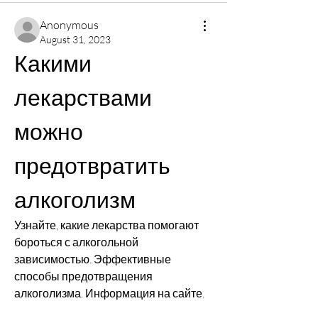
Anonymous
August 31, 2023
Какими 
лекарствами 
можно 
предотвратить 
алкоголизм
Узнайте, какие лекарства помогают 
бороться с алкогольной 
зависимостью. Эффективные 
способы предотвращения 
алкоголизма. Информация на сайте.