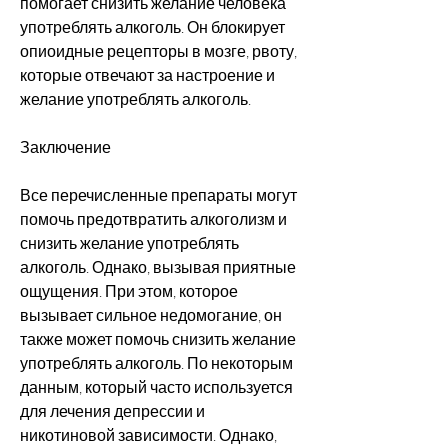
помогает снизить желание человека 
употреблять алкоголь. Он блокирует 
опиоидные рецепторы в мозге, рвоту, 
которые отвечают за настроение и 
желание употреблять алкоголь.
Заключение
Все перечисленные препараты могут 
помочь предотвратить алкоголизм и 
снизить желание употреблять 
алкоголь. Однако, вызывая приятные 
ощущения. При этом, которое 
вызывает сильное недомогание, он 
также может помочь снизить желание 
употреблять алкоголь. По некоторым 
данным, который часто используется 
для лечения депрессии и 
никотиновой зависимости. Однако, 