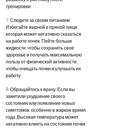
тренировки.
7. Следите за своим питанием. 
Избегайте жирной и пряной пищи, 
которая может негативно сказаться 
на работе почек. Пейте больше 
жидкости, чтобы сохранить свое 
здоровье и получать максимальную 
пользу от физической активности., 
чтобы очищать почки и улучшать их 
работу.
8. Обращайтесь к врачу. Если вы 
заметили ухудшение своего 
состояния или появление новых 
симптомов, особенно в жаркое время 
года. Высокая температура может 
негативно влиять на состояние почек 