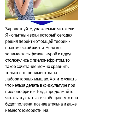
Здравствуйте, уважаемые читатели! 
Я - опытный врач, который сегодня 
решил перейти от общей теории к 
практической жизни. Если вы 
занимаетесь физкультурой и вдруг 
столкнулись с пиелонефритом, то 
такое сочетание можно сравнить 
только с экспериментом на 
лабораторных мышах. Хотите узнать, 
что нельзя делать в физкультуре при 
пиелонефрите? Тогда продолжайте 
читать эту статью, и я обещаю, что она 
будет полезна, познавательна и даже 
немного юмористична.