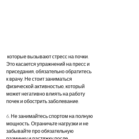
 которые вызывают стресс на почки. 
Это касается упражнений на пресс и 
приседания, обязательно обратитесь 
к врачу. Не стоит заниматься 
физической активностью, который 
может негативно влиять на работу 
почек и обострить заболевание. 
6. Не занимайтесь спортом на полную 
мощность. Ограничьте нагрузки и не 
забывайте про обязательную 
разминку и растяжку после 