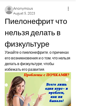
Anonymous
August 5, 2023
Пиелонефрит что 
нельзя делать в 
физкультуре
Узнайте о пиелонефрите, о причинах 
его возникновения и о том, что нельзя 
делать в физкультуре, чтобы 
избежать его развития.