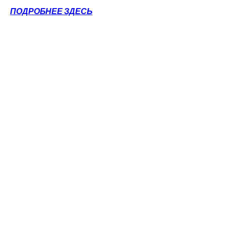
ПОДРОБНЕЕ ЗДЕСЬ