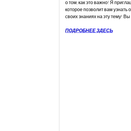
о том, как это важно! Я пригл
которое позволит вам узнать о
своих знаниях на эту тему! Вы
ПОДРОБНЕЕ ЗДЕСЬ