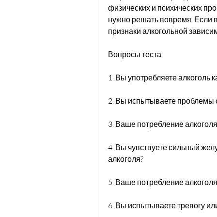
физических и психических про
нужно решать вовремя. Если в
признаки алкогольной зависи
Вопросы теста
1. Вы употребляете алкоголь 
2. Вы испытываете проблемы 
3. Ваше потребление алкоголя
4. Вы чувствуете сильный же
алкоголя?
5. Ваше потребление алкогол
6. Вы испытываете тревогу ил