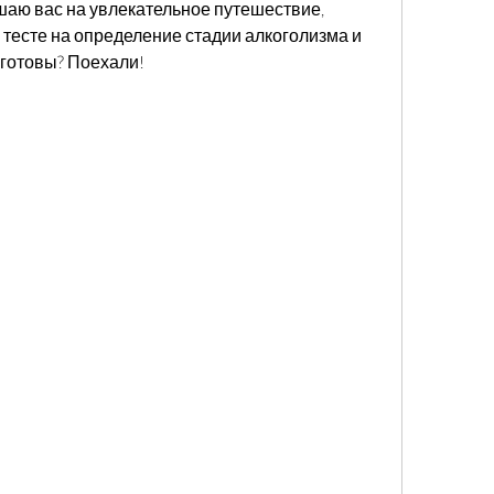
ашаю вас на увлекательное путешествие, 
 тесте на определение стадии алкоголизма и 
 готовы? Поехали!