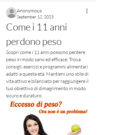
Anonymous
September 12, 2023
Come i 11 anni 
perdono peso
Scopri come i 11 anni possono perdere 
peso in modo sano ed efficace. Trova 
consigli, esercizi e programmi alimentari 
adatti a questa età. Mantieni uno stile di 
vita attivo e bilanciato per raggiungere il 
tuo obiettivo di dimagrimento in modo 
sicuro e duraturo.