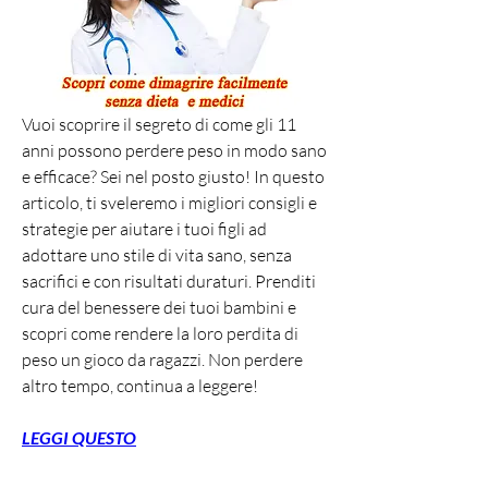
Vuoi scoprire il segreto di come gli 11 
anni possono perdere peso in modo sano 
e efficace? Sei nel posto giusto! In questo 
articolo, ti sveleremo i migliori consigli e 
strategie per aiutare i tuoi figli ad 
adottare uno stile di vita sano, senza 
sacrifici e con risultati duraturi. Prenditi 
cura del benessere dei tuoi bambini e 
scopri come rendere la loro perdita di 
peso un gioco da ragazzi. Non perdere 
altro tempo, continua a leggere!
LEGGI QUESTO