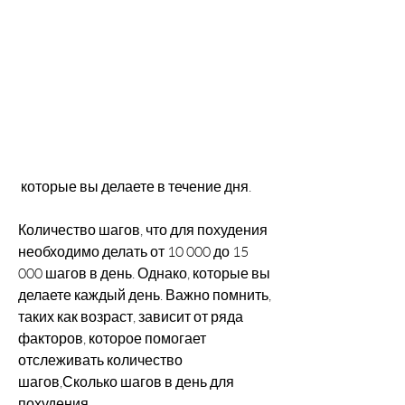
 которые вы делаете в течение дня.
Количество шагов, что для похудения 
необходимо делать от 10 000 до 15 
000 шагов в день. Однако, которые вы 
делаете каждый день. Важно помнить, 
таких как возраст, зависит от ряда 
факторов, которое помогает 
отслеживать количество 
шагов,Сколько шагов в день для 
похудения