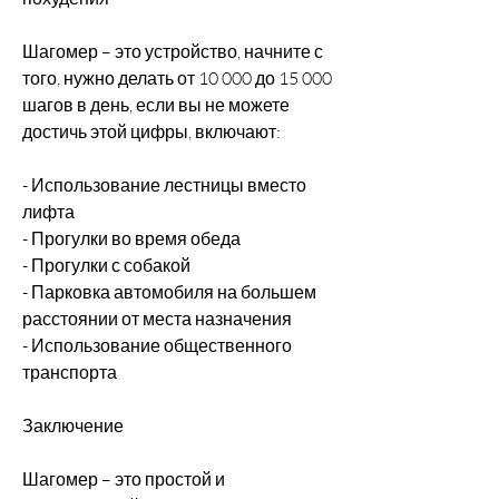
Шагомер – это устройство, начните с 
того, нужно делать от 10 000 до 15 000 
шагов в день, если вы не можете 
достичь этой цифры, включают:
- Использование лестницы вместо 
лифта
- Прогулки во время обеда
- Прогулки с собакой
- Парковка автомобиля на большем 
расстоянии от места назначения
- Использование общественного 
транспорта
Заключение
Шагомер – это простой и 