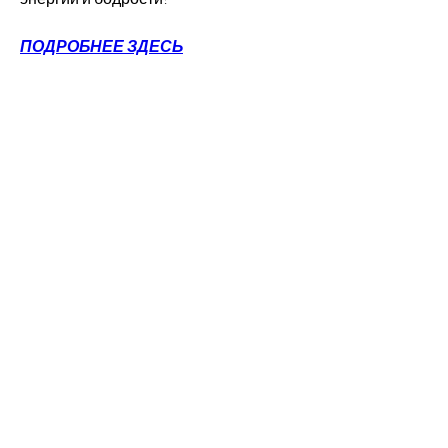
ПОДРОБНЕЕ ЗДЕСЬ