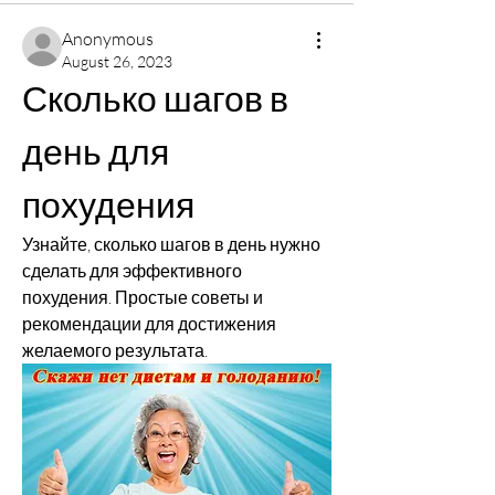
Anonymous
August 26, 2023
Сколько шагов в 
день для 
похудения
Узнайте, сколько шагов в день нужно 
сделать для эффективного 
похудения. Простые советы и 
рекомендации для достижения 
желаемого результата.