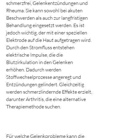
schmerzfrei, Gelenkentzündungen und 
Rheuma. Sie kann sowohl bei akuten 
Beschwerden als auch zur langfristigen 
Behandlung eingesetzt werden. Es ist 
jedoch wichtig, der mit einer speziellen 
Elektrode auf die Haut aufgetragen wird. 
Durch den Stromfluss entstehen 
elektrische Impulse, die die 
Blutzirkulation in den Gelenken 
erhöhen. Dadurch werden 
Stoffwechselprozesse angeregt und 
Entzündungen gelindert. Gleichzeitig 
werden schmerzlindernde Effekte erzielt, 
darunter Arthritis, die eine alternative 
Therapiemethode suchen.
Für welche Gelenkprobleme kann die 