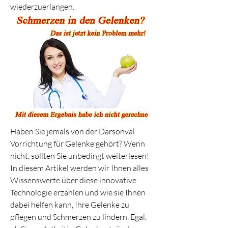
wiederzuerlangen.
Haben Sie jemals von der Darsonval 
Vorrichtung für Gelenke gehört? Wenn 
nicht, sollten Sie unbedingt weiterlesen! 
In diesem Artikel werden wir Ihnen alles 
Wissenswerte über diese innovative 
Technologie erzählen und wie sie Ihnen 
dabei helfen kann, Ihre Gelenke zu 
pflegen und Schmerzen zu lindern. Egal, 