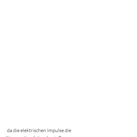
 da die elektrischen Impulse die 