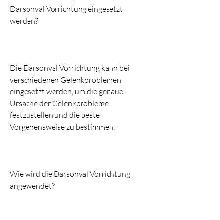
Darsonval Vorrichtung eingesetzt 
werden?
Die Darsonval Vorrichtung kann bei 
verschiedenen Gelenkproblemen 
eingesetzt werden, um die genaue 
Ursache der Gelenkprobleme 
festzustellen und die beste 
Vorgehensweise zu bestimmen.
Wie wird die Darsonval Vorrichtung 
angewendet?