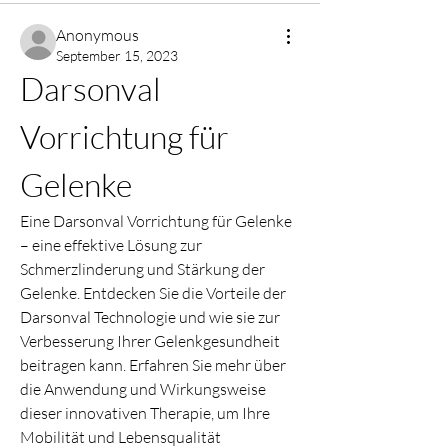
Anonymous
September 15, 2023
Darsonval 
Vorrichtung für 
Gelenke
Eine Darsonval Vorrichtung für Gelenke 
– eine effektive Lösung zur 
Schmerzlinderung und Stärkung der 
Gelenke. Entdecken Sie die Vorteile der 
Darsonval Technologie und wie sie zur 
Verbesserung Ihrer Gelenkgesundheit 
beitragen kann. Erfahren Sie mehr über 
die Anwendung und Wirkungsweise 
dieser innovativen Therapie, um Ihre 
Mobilität und Lebensqualität 