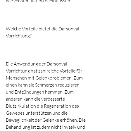
Nervenstimulation beeinflussen.
Welche Vorteile bietet die Darsonval 
Vorrichtung?
Die Anwendung der Darsonval 
Vorrichtung hat zahlreiche Vorteile für 
Menschen mit Gelenkproblemen. Zum 
einen kann sie Schmerzen reduzieren 
und Entzündungen hemmen. Zum 
anderen kann die verbesserte 
Blutzirkulation die Regeneration des 
Gewebes unterstützen und die 
Beweglichkeit der Gelenke erhöhen. Die 
Behandlung ist zudem nicht invasiv und 