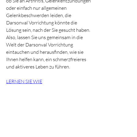
ob Sie an Arthritis, Gelenkentzündungen 
oder einfach nur allgemeinen 
Gelenkbeschwerden leiden, die 
Darsonval Vorrichtung könnte die 
Lösung sein, nach der Sie gesucht haben. 
Also, lassen Sie uns gemeinsam in die 
Welt der Darsonval Vorrichtung 
eintauchen und herausfinden, wie sie 
Ihnen helfen kann, ein schmerzfreieres 
und aktiveres Leben zu führen.
LERNEN SIE WIE