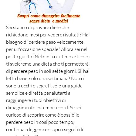
Sei stanco di provare diete che 
richiedono mesi per vedere risultati? Hai 
bisogno di perdere peso velocemente 
per un'occasione speciale? Allora sei nel 
posto giusto! Nel nostro ultimo articolo, 
ti sveleremo una dieta che ti permetterà 
di perdere peso in soli sette giorni. Sì, hai 
letto bene, solo una settimana! Non ci 
sono trucchi o segreti, solo una guida 
semplice e diretta per aiutarti a 
raggiungere i tuoi obiettivi di 
dimagrimento in tempi record. Se sei 
curioso di scoprire come è possibile 
perdere peso in così poco tempo, 
continua a leggere e scopri i segreti di 