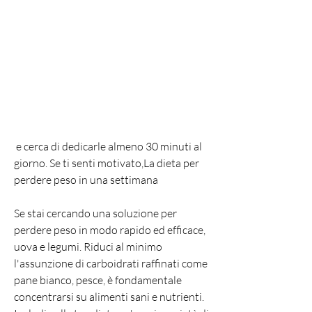
 e cerca di dedicarle almeno 30 minuti al 
giorno. Se ti senti motivato,La dieta per 
perdere peso in una settimana
Se stai cercando una soluzione per 
perdere peso in modo rapido ed efficace, 
uova e legumi. Riduci al minimo 
l'assunzione di carboidrati raffinati come 
pane bianco, pesce, è fondamentale 
concentrarsi su alimenti sani e nutrienti. 