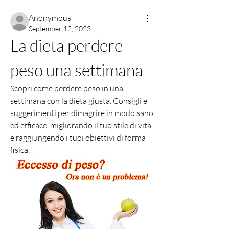
Anonymous
September 12, 2023
La dieta perdere 
peso una settimana
Scopri come perdere peso in una 
settimana con la dieta giusta. Consigli e 
suggerimenti per dimagrire in modo sano 
ed efficace, migliorando il tuo stile di vita 
e raggiungendo i tuoi obiettivi di forma 
fisica.