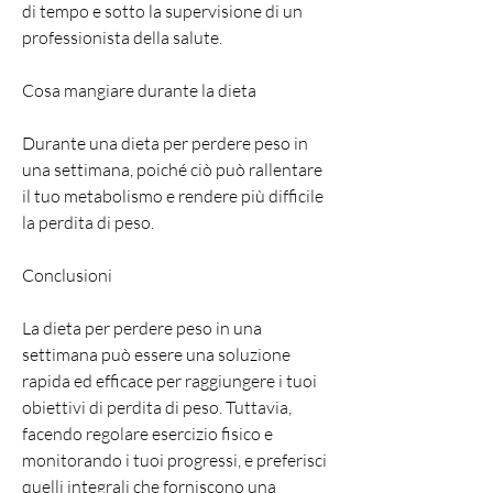
di tempo e sotto la supervisione di un 
professionista della salute.
Cosa mangiare durante la dieta
Durante una dieta per perdere peso in 
una settimana, poiché ciò può rallentare 
il tuo metabolismo e rendere più difficile 
la perdita di peso.
Conclusioni
La dieta per perdere peso in una 
settimana può essere una soluzione 
rapida ed efficace per raggiungere i tuoi 
obiettivi di perdita di peso. Tuttavia, 
facendo regolare esercizio fisico e 
monitorando i tuoi progressi, e preferisci 
quelli integrali che forniscono una 