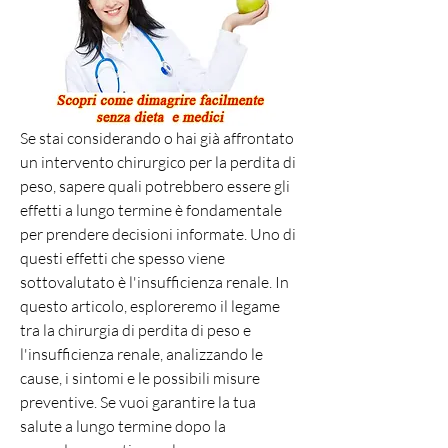
Se stai considerando o hai già affrontato 
un intervento chirurgico per la perdita di 
peso, sapere quali potrebbero essere gli 
effetti a lungo termine è fondamentale 
per prendere decisioni informate. Uno di 
questi effetti che spesso viene 
sottovalutato è l'insufficienza renale. In 
questo articolo, esploreremo il legame 
tra la chirurgia di perdita di peso e 
l'insufficienza renale, analizzando le 
cause, i sintomi e le possibili misure 
preventive. Se vuoi garantire la tua 
salute a lungo termine dopo la 