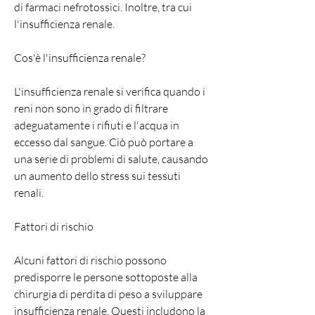
di farmaci nefrotossici. Inoltre, tra cui 
l'insufficienza renale.
Cos'è l'insufficienza renale?
L'insufficienza renale si verifica quando i 
reni non sono in grado di filtrare 
adeguatamente i rifiuti e l'acqua in 
eccesso dal sangue. Ciò può portare a 
una serie di problemi di salute, causando 
un aumento dello stress sui tessuti 
renali.
Fattori di rischio
Alcuni fattori di rischio possono 
predisporre le persone sottoposte alla 
chirurgia di perdita di peso a sviluppare 
insufficienza renale. Questi includono la 