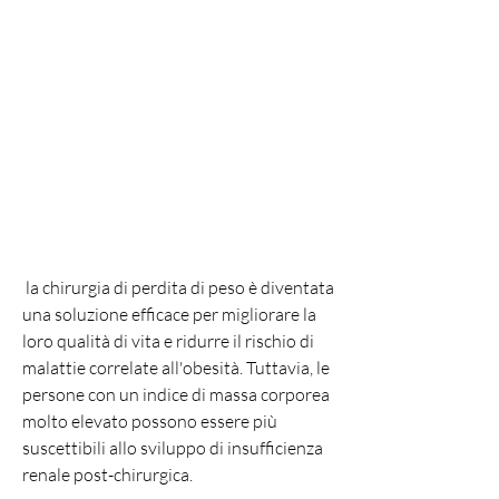
 la chirurgia di perdita di peso è diventata 
una soluzione efficace per migliorare la 
loro qualità di vita e ridurre il rischio di 
malattie correlate all'obesità. Tuttavia, le 
persone con un indice di massa corporea 
molto elevato possono essere più 
suscettibili allo sviluppo di insufficienza 
renale post-chirurgica.