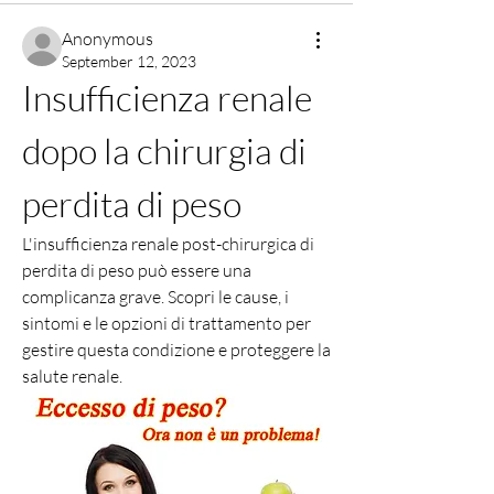
Anonymous
September 12, 2023
Insufficienza renale 
dopo la chirurgia di 
perdita di peso
L'insufficienza renale post-chirurgica di 
perdita di peso può essere una 
complicanza grave. Scopri le cause, i 
sintomi e le opzioni di trattamento per 
gestire questa condizione e proteggere la 
salute renale.