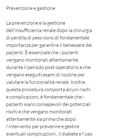
Prevenzione e gestione
La prevenzione e la gestione 
dell'insufficienza renale dopo la chirurgia 
di perdita di peso sono di fondamentale 
importanza per garantire il benessere dei 
pazienti. È essenziale che i pazienti 
vengano monitorati attentamente 
durante il periodo post-operatorio e che 
vengano eseguiti esami di routine per 
valutare la funzionalità renale. Inoltre, 
questa procedura comporta alcuni rischi 
e complicazioni, è fondamentale che i 
pazienti siano consapevoli dei potenziali 
rischi e che vengano monitorati 
attentamente sia prima che dopo 
l'intervento per prevenire e gestire 
eventuali complicazioni., il diabete e l'uso 