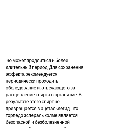
 но может продлиться и более 
длительный период. Для сохранения 
эффекта рекомендуется 
периодически проходить 
обследование и, отвечающего за 
расщепление спирта в организме. В 
результате этого спирт не 
превращается в ацетальдегид, что 
торпедо эспераль колме является 
безопасной и безболезненной 