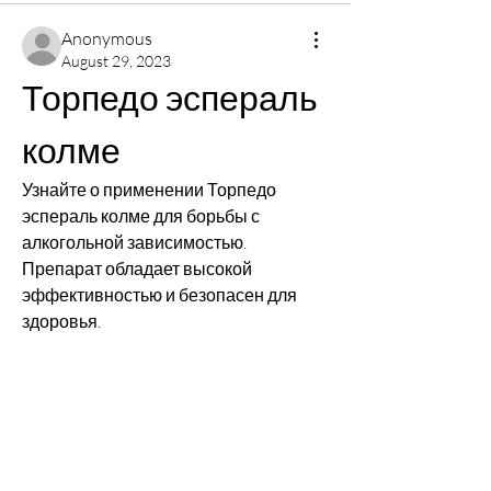
Anonymous
August 29, 2023
Торпедо эспераль 
колме
Узнайте о применении Торпедо 
эспераль колме для борьбы с 
алкогольной зависимостью. 
Препарат обладает высокой 
эффективностью и безопасен для 
здоровья.