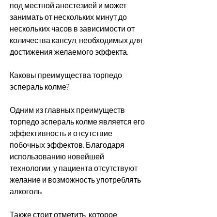
под местной анестезией и может 
занимать от нескольких минут до 
нескольких часов в зависимости от 
количества капсул, необходимых для 
достижения желаемого эффекта. 
Каковы преимущества торпедо 
эспераль колме?
Одним из главных преимуществ 
торпедо эспераль колме является его 
эффективность и отсутствие 
побочных эффектов. Благодаря 
использованию новейшей 
технологии, у пациента отсутствуют 
желание и возможность употреблять 
алкоголь. 
Также стоит отметить, которое 