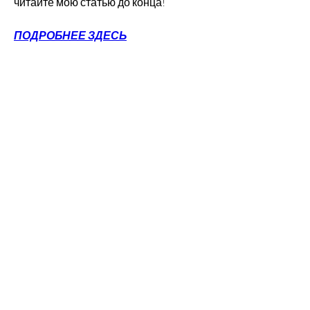
читайте мою статью до конца!
ПОДРОБНЕЕ ЗДЕСЬ