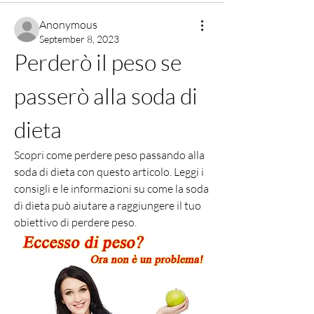
Anonymous
September 8, 2023
Perderò il peso se 
passerò alla soda di 
dieta
Scopri come perdere peso passando alla 
soda di dieta con questo articolo. Leggi i 
consigli e le informazioni su come la soda 
di dieta può aiutare a raggiungere il tuo 
obiettivo di perdere peso.