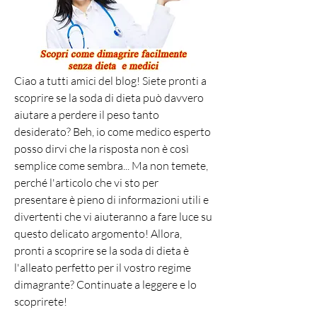
Ciao a tutti amici del blog! Siete pronti a 
scoprire se la soda di dieta può davvero 
aiutare a perdere il peso tanto 
desiderato? Beh, io come medico esperto 
posso dirvi che la risposta non è così 
semplice come sembra... Ma non temete, 
perché l'articolo che vi sto per 
presentare è pieno di informazioni utili e 
divertenti che vi aiuteranno a fare luce su 
questo delicato argomento! Allora, 
pronti a scoprire se la soda di dieta è 
l'alleato perfetto per il vostro regime 
dimagrante? Continuate a leggere e lo 
scoprirete!