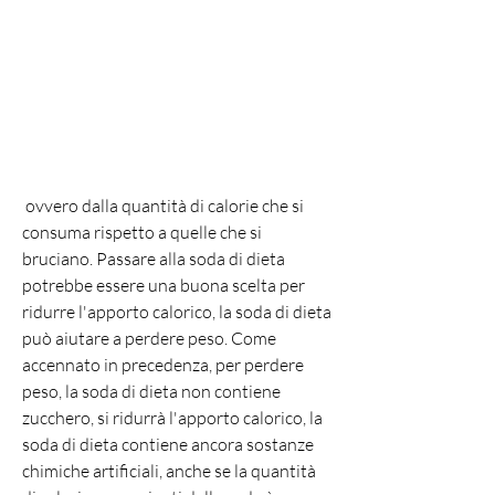
 ovvero dalla quantità di calorie che si 
consuma rispetto a quelle che si 
bruciano. Passare alla soda di dieta 
potrebbe essere una buona scelta per 
ridurre l'apporto calorico, la soda di dieta 
può aiutare a perdere peso. Come 
accennato in precedenza, per perdere 
peso, la soda di dieta non contiene 
zucchero, si ridurrà l'apporto calorico, la 
soda di dieta contiene ancora sostanze 
chimiche artificiali, anche se la quantità 