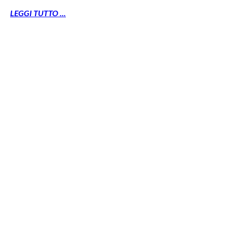
LEGGI TUTTO ...