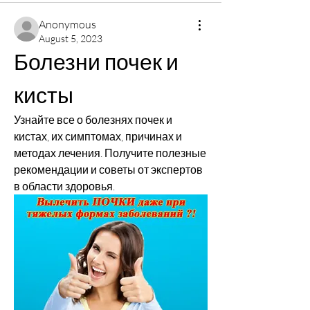
Anonymous
August 5, 2023
Болезни почек и 
кисты
Узнайте все о болезнях почек и 
кистах, их симптомах, причинах и 
методах лечения. Получите полезные 
рекомендации и советы от экспертов 
в области здоровья.