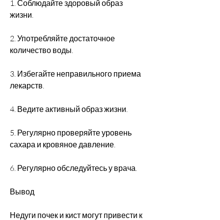
1. Соблюдайте здоровый образ 
жизни.
2. Употребляйте достаточное 
количество воды.
3. Избегайте неправильного приема 
лекарств.
4. Ведите активный образ жизни.
5. Регулярно проверяйте уровень 
сахара и кровяное давление.
6. Регулярно обследуйтесь у врача.
Вывод
Недуги почек и кист могут привести к 