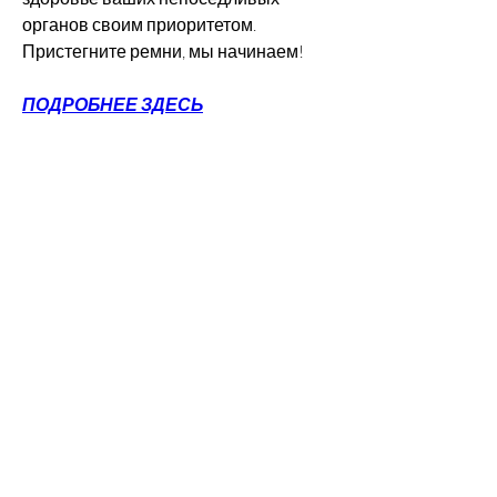
органов своим приоритетом. 
Пристегните ремни, мы начинаем!
ПОДРОБНЕЕ ЗДЕСЬ