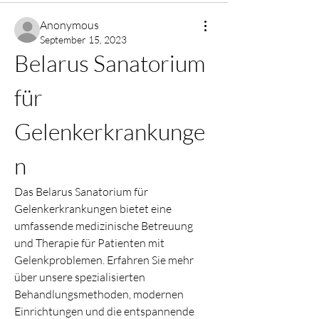
Anonymous
September 15, 2023
Belarus Sanatorium 
für 
Gelenkerkrankunge
n
Das Belarus Sanatorium für 
Gelenkerkrankungen bietet eine 
umfassende medizinische Betreuung 
und Therapie für Patienten mit 
Gelenkproblemen. Erfahren Sie mehr 
über unsere spezialisierten 
Behandlungsmethoden, modernen 
Einrichtungen und die entspannende 