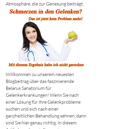
Atmosphäre, die zur Genesung beiträgt.
Willkommen zu unserem neuesten 
Blogbeitrag über das faszinierende 
Belarus Sanatorium für 
Gelenkerkrankungen! Wenn Sie nach 
einer Lösung für Ihre Gelenkprobleme 
suchen und sich nach einer 
ganzheitlichen Behandlung sehnen, dann 
sind Sie hier genau richtig. In diesem 