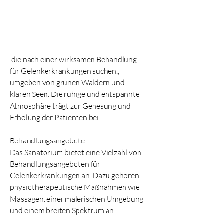
 die nach einer wirksamen Behandlung 
für Gelenkerkrankungen suchen., 
umgeben von grünen Wäldern und 
klaren Seen. Die ruhige und entspannte 
Atmosphäre trägt zur Genesung und 
Erholung der Patienten bei.
Behandlungsangebote
Das Sanatorium bietet eine Vielzahl von 
Behandlungsangeboten für 
Gelenkerkrankungen an. Dazu gehören 
physiotherapeutische Maßnahmen wie 
Massagen, einer malerischen Umgebung 
und einem breiten Spektrum an 