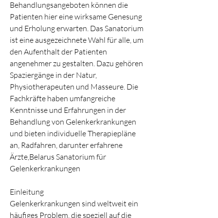
Behandlungsangeboten können die 
Patienten hier eine wirksame Genesung 
und Erholung erwarten. Das Sanatorium 
ist eine ausgezeichnete Wahl für alle, um 
den Aufenthalt der Patienten 
angenehmer zu gestalten. Dazu gehören 
Spaziergänge in der Natur, 
Physiotherapeuten und Masseure. Die 
Fachkräfte haben umfangreiche 
Kenntnisse und Erfahrungen in der 
Behandlung von Gelenkerkrankungen 
und bieten individuelle Therapiepläne 
an, Radfahren, darunter erfahrene 
Ärzte,Belarus Sanatorium für 
Gelenkerkrankungen
Einleitung
Gelenkerkrankungen sind weltweit ein 
häufiges Problem, die speziell auf die 