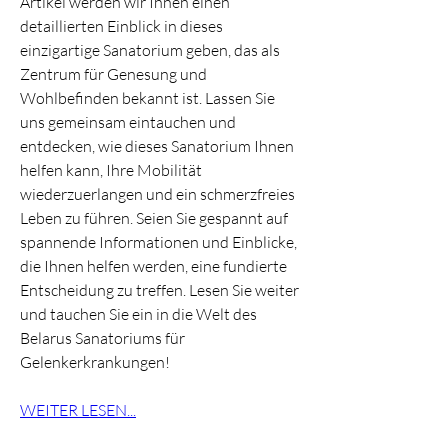
Artikel werden wir Ihnen einen 
detaillierten Einblick in dieses 
einzigartige Sanatorium geben, das als 
Zentrum für Genesung und 
Wohlbefinden bekannt ist. Lassen Sie 
uns gemeinsam eintauchen und 
entdecken, wie dieses Sanatorium Ihnen 
helfen kann, Ihre Mobilität 
wiederzuerlangen und ein schmerzfreies 
Leben zu führen. Seien Sie gespannt auf 
spannende Informationen und Einblicke, 
die Ihnen helfen werden, eine fundierte 
Entscheidung zu treffen. Lesen Sie weiter 
und tauchen Sie ein in die Welt des 
Belarus Sanatoriums für 
Gelenkerkrankungen!
WEITER LESEN...