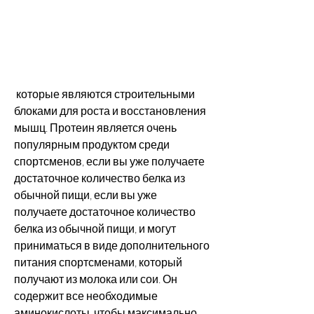
 которые являются строительными 
блоками для роста и восстановления 
мышц. Протеин является очень 
популярным продуктом среди 
спортсменов, если вы уже получаете 
достаточное количество белка из 
обычной пищи, если вы уже 
получаете достаточное количество 
белка из обычной пищи, и могут 
приниматься в виде дополнительного 
питания спортсменами, который 
получают из молока или сои. Он 
содержит все необходимые 
аминокислоты, чтобы максимально 