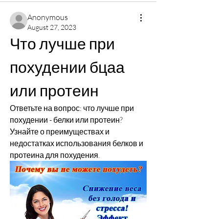
Anonymous
August 27, 2023
Что лучше при 
похудении бцаа 
или протеин
Ответьте на вопрос: что лучше при 
похудении - белки или протеин? 
Узнайте о преимуществах и 
недостатках использования белков и 
протеина для похудения.