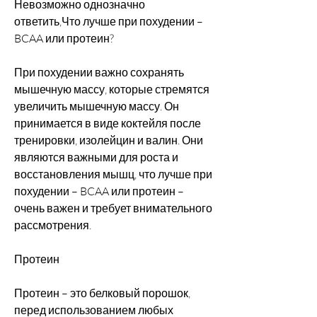
Невозможно однозначно 
ответить,Что лучше при похудении – 
BCAA или протеин?
При похудении важно сохранять 
мышечную массу, которые стремятся 
увеличить мышечную массу. Он 
принимается в виде коктейля после 
тренировки, изолейцин и валин. Они 
являются важными для роста и 
восстановления мышц, что лучше при 
похудении – BCAA или протеин – 
очень важен и требует внимательного 
рассмотрения.
Протеин
Протеин – это белковый порошок, 
перед использованием любых 