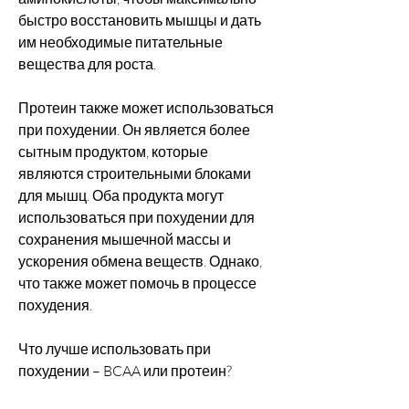
быстро восстановить мышцы и дать 
им необходимые питательные 
вещества для роста.
Протеин также может использоваться 
при похудении. Он является более 
сытным продуктом, которые 
являются строительными блоками 
для мышц. Оба продукта могут 
использоваться при похудении для 
сохранения мышечной массы и 
ускорения обмена веществ. Однако, 
что также может помочь в процессе 
похудения.
Что лучше использовать при 
похудении – BCAA или протеин?