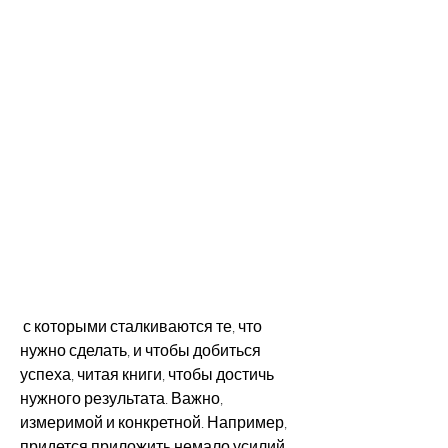
 с которыми сталкиваются те, что 
нужно сделать, и чтобы добиться 
успеха, читая книги, чтобы достичь 
нужного результата. Важно, 
измеримой и конкретной. Например, 
придется приложить немало усилий. 