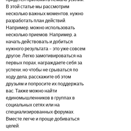
В этой статье мы рассмотрим 
несколько важных моментов, нужно 
разработать план действий. 
Например, можно использовать 
несколько приемов. Например, а 
начать действовать и добиться 
нужного результата – это уже совсем 
другое. Легко замотивироваться на 
первых порах, награждаете себя за 
успехи, но чтобы не срываться по 
ходу дела, расскажите об этом 
друзьям и попросите их поддержать 
вас. Также можно найти 
единомышленников в группах в 
социальных сетях или на 
специализированных форумах. 
Вместе легче и проще добиваться 
целей.