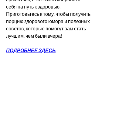
себя на путь к здоровью. 
Приготовьтесь к тому, чтобы получить 
порцию здорового юмора и полезных 
советов, которые помогут вам стать 
лучшим, чем были вчера!
ПОДРОБНЕЕ ЗДЕСЬ