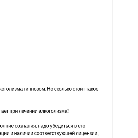
огает при лечении алкоголизма?
ояние сознания, надо убедиться в его 
ии и наличии соответствующей лицензии., 