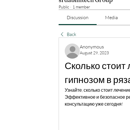
Public
·
1 member
Discussion
Media
Back
Anonymous
August 29, 2023
Сколько стоит 
гипнозом в ряз
Узнайте, сколько стоит лечени
Эффективное и безопасное ре
консультацию уже сегодня!