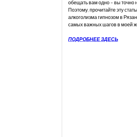
обещать вам одно – вы точно 
Поэтому, прочитайте эту статью
алкоголизма гипнозом в Рязани
самых важных шагов в моей ж
ПОДРОБНЕЕ ЗДЕСЬ