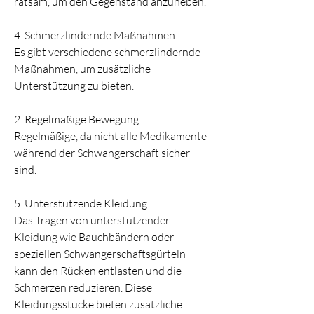
ratsam, um den Gegenstand anzuheben.
4. Schmerzlindernde Maßnahmen
Es gibt verschiedene schmerzlindernde 
Maßnahmen, um zusätzliche 
Unterstützung zu bieten.
2. Regelmäßige Bewegung
Regelmäßige, da nicht alle Medikamente 
während der Schwangerschaft sicher 
sind.
5. Unterstützende Kleidung
Das Tragen von unterstützender 
Kleidung wie Bauchbändern oder 
speziellen Schwangerschaftsgürteln 
kann den Rücken entlasten und die 
Schmerzen reduzieren. Diese 
Kleidungsstücke bieten zusätzliche 