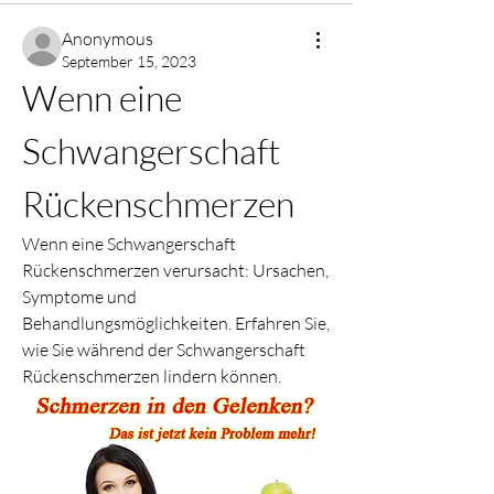
Anonymous
September 15, 2023
Wenn eine 
Schwangerschaft 
Rückenschmerzen
Wenn eine Schwangerschaft 
Rückenschmerzen verursacht: Ursachen, 
Symptome und 
Behandlungsmöglichkeiten. Erfahren Sie, 
wie Sie während der Schwangerschaft 
Rückenschmerzen lindern können.