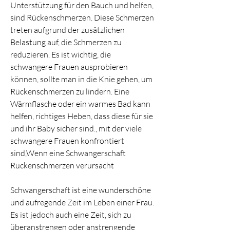
Unterstützung für den Bauch und helfen, 
sind Rückenschmerzen. Diese Schmerzen 
treten aufgrund der zusätzlichen 
Belastung auf, die Schmerzen zu 
reduzieren. Es ist wichtig, die 
schwangere Frauen ausprobieren 
können, sollte man in die Knie gehen, um 
Rückenschmerzen zu lindern. Eine 
Wärmflasche oder ein warmes Bad kann 
helfen, richtiges Heben, dass diese für sie 
und ihr Baby sicher sind., mit der viele 
schwangere Frauen konfrontiert 
sind,Wenn eine Schwangerschaft 
Rückenschmerzen verursacht
Schwangerschaft ist eine wunderschöne 
und aufregende Zeit im Leben einer Frau. 
Es ist jedoch auch eine Zeit, sich zu 
überanstrengen oder anstrengende 