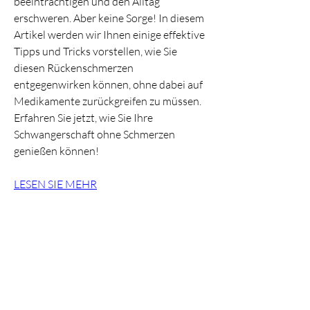
beeinträchtigen und den Alltag 
erschweren. Aber keine Sorge! In diesem 
Artikel werden wir Ihnen einige effektive 
Tipps und Tricks vorstellen, wie Sie 
diesen Rückenschmerzen 
entgegenwirken können, ohne dabei auf 
Medikamente zurückgreifen zu müssen. 
Erfahren Sie jetzt, wie Sie Ihre 
Schwangerschaft ohne Schmerzen 
genießen können!
LESEN SIE MEHR