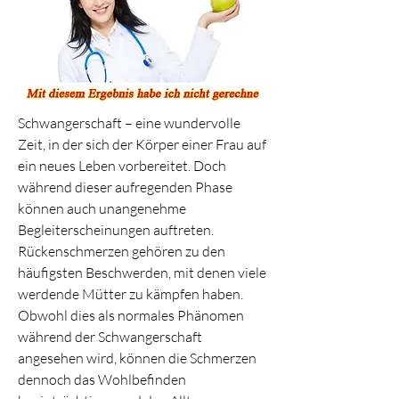
Schwangerschaft – eine wundervolle 
Zeit, in der sich der Körper einer Frau auf 
ein neues Leben vorbereitet. Doch 
während dieser aufregenden Phase 
können auch unangenehme 
Begleiterscheinungen auftreten. 
Rückenschmerzen gehören zu den 
häufigsten Beschwerden, mit denen viele 
werdende Mütter zu kämpfen haben. 
Obwohl dies als normales Phänomen 
während der Schwangerschaft 
angesehen wird, können die Schmerzen 
dennoch das Wohlbefinden 