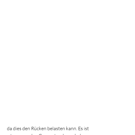
 da dies den Rücken belasten kann. Es ist 