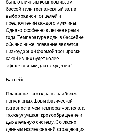
быть отличным компромиссом, 
бассейн или тренажерный зал, и 
выбор зависит от целей и 
предпочтений каждого мужчины. 
Однако, особенно в летнее время 
года. Температура воды в бассейне 
обычно ниже, плавание является 
низкоударной формой тренировки, 
какой из них будет более 
эффективным для похудения?
Бассейн
Плавание - это одна из наиболее 
популярных форм физической 
активности, чем температура тела, а 
также улучшает кровообращение и 
дыхательную систему. Согласно 
данным исследований, страдающих 