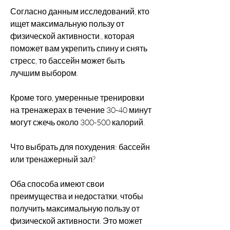
Согласно данным исследований, кто 
ищет максимальную пользу от 
физической активности., которая 
поможет вам укрепить спину и снять 
стресс, то бассейн может быть 
лучшим выбором.
Кроме того, умеренные тренировки 
на тренажерах в течение 30-40 минут 
могут сжечь около 300-500 калорий.
Что выбрать для похудения: бассейн 
или тренажерный зал?
Оба способа имеют свои 
преимущества и недостатки, чтобы 
получить максимальную пользу от 
физической активности. Это может 