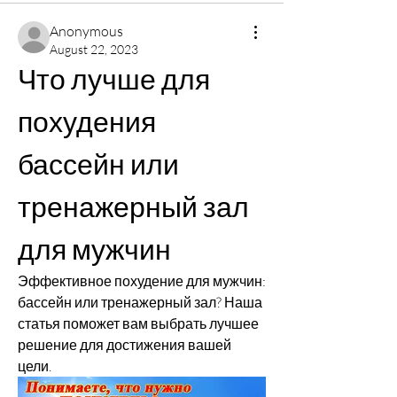
Anonymous
August 22, 2023
Что лучше для 
похудения 
бассейн или 
тренажерный зал 
для мужчин
Эффективное похудение для мужчин: 
бассейн или тренажерный зал? Наша 
статья поможет вам выбрать лучшее 
решение для достижения вашей 
цели.