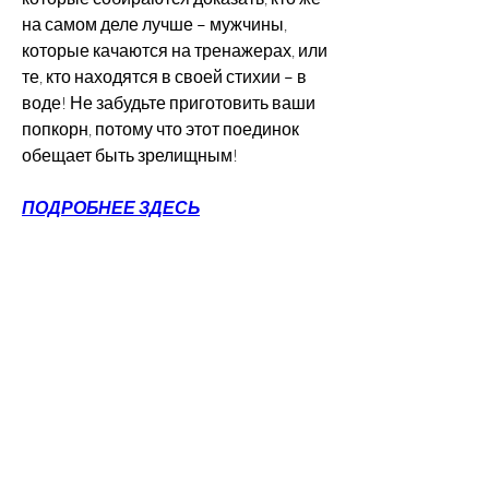
на самом деле лучше – мужчины, 
которые качаются на тренажерах, или 
те, кто находятся в своей стихии – в 
воде! Не забудьте приготовить ваши 
попкорн, потому что этот поединок 
обещает быть зрелищным!
ПОДРОБНЕЕ ЗДЕСЬ