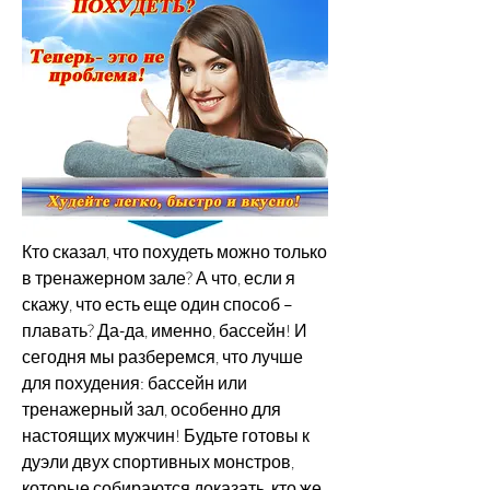
Кто сказал, что похудеть можно только 
в тренажерном зале? А что, если я 
скажу, что есть еще один способ – 
плавать? Да-да, именно, бассейн! И 
сегодня мы разберемся, что лучше 
для похудения: бассейн или 
тренажерный зал, особенно для 
настоящих мужчин! Будьте готовы к 
дуэли двух спортивных монстров, 
которые собираются доказать, кто же 