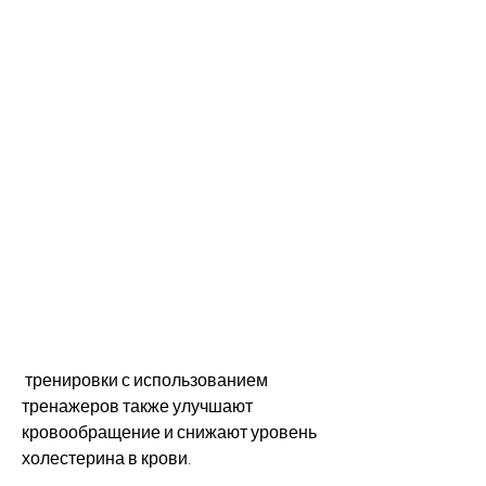
 тренировки с использованием 
тренажеров также улучшают 
кровообращение и снижают уровень 
холестерина в крови.