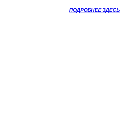
ПОДРОБНЕЕ ЗДЕСЬ