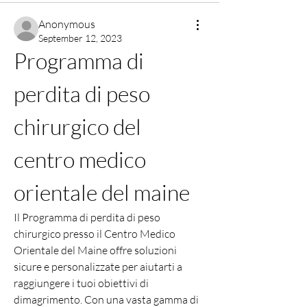
Anonymous
September 12, 2023
Programma di 
perdita di peso 
chirurgico del 
centro medico 
orientale del maine
Il Programma di perdita di peso 
chirurgico presso il Centro Medico 
Orientale del Maine offre soluzioni 
sicure e personalizzate per aiutarti a 
raggiungere i tuoi obiettivi di 
dimagrimento. Con una vasta gamma di 