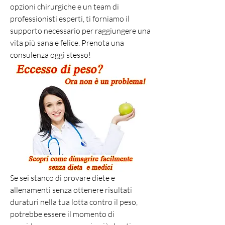
opzioni chirurgiche e un team di 
professionisti esperti, ti forniamo il 
supporto necessario per raggiungere una 
vita più sana e felice. Prenota una 
consulenza oggi stesso!
Se sei stanco di provare diete e 
allenamenti senza ottenere risultati 
duraturi nella tua lotta contro il peso, 
potrebbe essere il momento di 