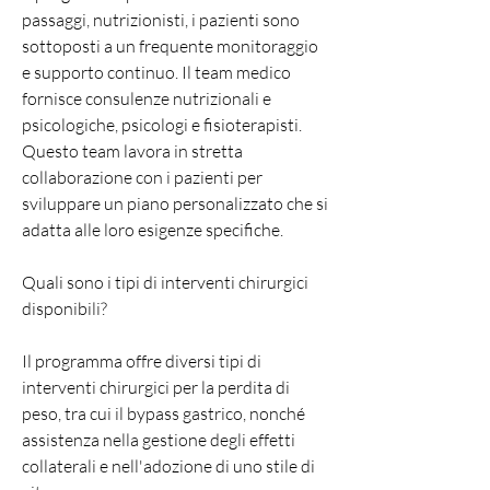
passaggi, nutrizionisti, i pazienti sono 
sottoposti a un frequente monitoraggio 
e supporto continuo. Il team medico 
fornisce consulenze nutrizionali e 
psicologiche, psicologi e fisioterapisti. 
Questo team lavora in stretta 
collaborazione con i pazienti per 
sviluppare un piano personalizzato che si 
adatta alle loro esigenze specifiche.
Quali sono i tipi di interventi chirurgici 
disponibili?
Il programma offre diversi tipi di 
interventi chirurgici per la perdita di 
peso, tra cui il bypass gastrico, nonché 
assistenza nella gestione degli effetti 
collaterali e nell'adozione di uno stile di 