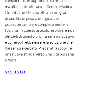
considerare un approccio più drastico 
ma altamente efficace. Il Centro Medico 
Orientale del Maine offre un programma 
di perdita di peso chirurgico che 
potrebbe cambiare completamente la 
tua vita. In questo articolo, esploreremo i 
dettagli di questo programma innovativo 
e come potrebbe essere la soluzione che 
hai sempre cercato. Preparati a scoprire 
una nuova strada verso una vita più sana 
e felice.
VEDI TUTTI