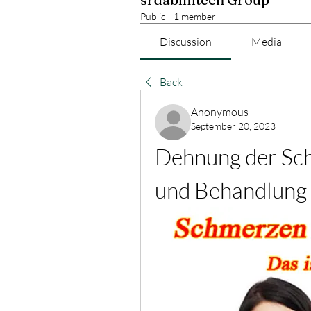
Public
·
1 member
Discussion
Media
Back
Anonymous
September 20, 2023
Dehnung der Sch
und Behandlung