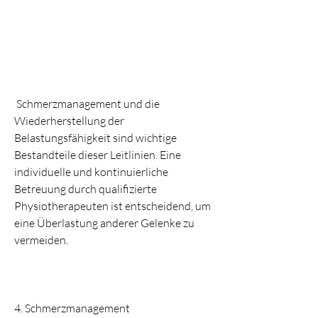
 Schmerzmanagement und die 
Wiederherstellung der 
Belastungsfähigkeit sind wichtige 
Bestandteile dieser Leitlinien. Eine 
individuelle und kontinuierliche 
Betreuung durch qualifizierte 
Physiotherapeuten ist entscheidend, um 
eine Überlastung anderer Gelenke zu 
vermeiden.
4. Schmerzmanagement