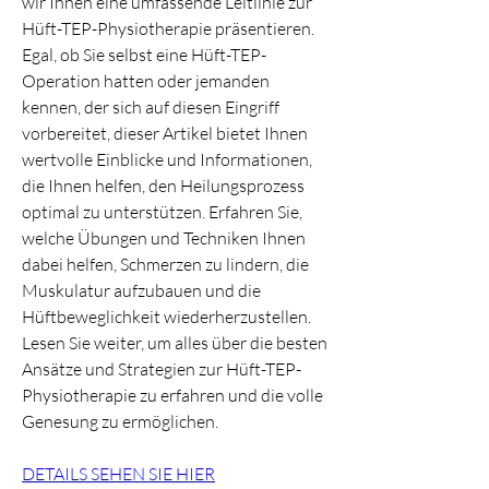
wir Ihnen eine umfassende Leitlinie zur 
Hüft-TEP-Physiotherapie präsentieren. 
Egal, ob Sie selbst eine Hüft-TEP-
Operation hatten oder jemanden 
kennen, der sich auf diesen Eingriff 
vorbereitet, dieser Artikel bietet Ihnen 
wertvolle Einblicke und Informationen, 
die Ihnen helfen, den Heilungsprozess 
optimal zu unterstützen. Erfahren Sie, 
welche Übungen und Techniken Ihnen 
dabei helfen, Schmerzen zu lindern, die 
Muskulatur aufzubauen und die 
Hüftbeweglichkeit wiederherzustellen. 
Lesen Sie weiter, um alles über die besten 
Ansätze und Strategien zur Hüft-TEP-
Physiotherapie zu erfahren und die volle 
Genesung zu ermöglichen.
DETAILS SEHEN SIE HIER