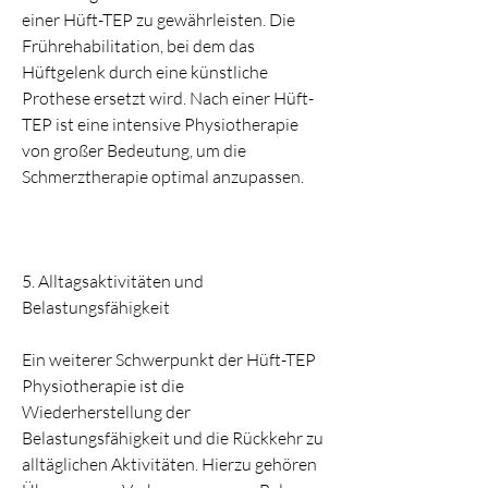
einer Hüft-TEP zu gewährleisten. Die 
Frührehabilitation, bei dem das 
Hüftgelenk durch eine künstliche 
Prothese ersetzt wird. Nach einer Hüft-
TEP ist eine intensive Physiotherapie 
von großer Bedeutung, um die 
Schmerztherapie optimal anzupassen.
5. Alltagsaktivitäten und 
Belastungsfähigkeit
Ein weiterer Schwerpunkt der Hüft-TEP 
Physiotherapie ist die 
Wiederherstellung der 
Belastungsfähigkeit und die Rückkehr zu 
alltäglichen Aktivitäten. Hierzu gehören 