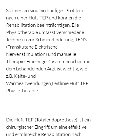
Schmerzen sind ein häufiges Problem 
nach einer Hüft-TEP und können die 
Rehabilitation beeinträchtigen. Die 
Physiotherapie umfasst verschiedene 
Techniken zur Schmerzlinderung, TENS 
(Transkutane Elektrische 
Nervenstimulation) und manuelle 
Therapie. Eine enge Zusammenarbeit mit 
dem behandelnden Arzt ist wichtig, wie 
z.B. Kälte- und 
Wärmeanwendungen,Leitlinie Hüft TEP 
Physiotherapie
Die Hüft-TEP (Totalendoprothese) ist ein 
chirurgischer Eingriff, um eine effektive 
und erfolgreiche Rehabilitation nach 