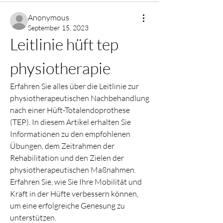
Anonymous
September 15, 2023
Leitlinie hüft tep 
physiotherapie
Erfahren Sie alles über die Leitlinie zur 
physiotherapeutischen Nachbehandlung 
nach einer Hüft-Totalendoprothese 
(TEP). In diesem Artikel erhalten Sie 
Informationen zu den empfohlenen 
Übungen, dem Zeitrahmen der 
Rehabilitation und den Zielen der 
physiotherapeutischen Maßnahmen. 
Erfahren Sie, wie Sie Ihre Mobilität und 
Kraft in der Hüfte verbessern können, 
um eine erfolgreiche Genesung zu 
unterstützen.