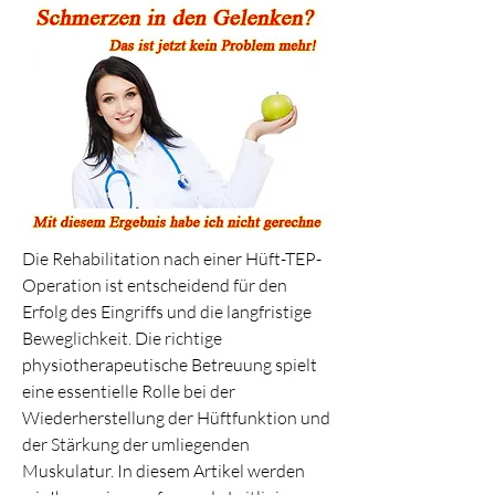
Die Rehabilitation nach einer Hüft-TEP-
Operation ist entscheidend für den 
Erfolg des Eingriffs und die langfristige 
Beweglichkeit. Die richtige 
physiotherapeutische Betreuung spielt 
eine essentielle Rolle bei der 
Wiederherstellung der Hüftfunktion und 
der Stärkung der umliegenden 
Muskulatur. In diesem Artikel werden 