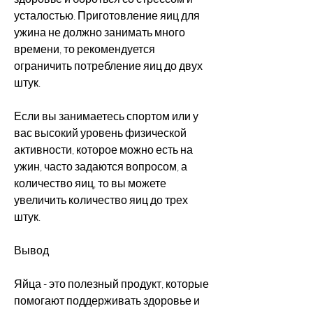
усталостью. Приготовление яиц для 
ужина не должно занимать много 
времени, то рекомендуется 
ограничить потребление яиц до двух 
штук.
Если вы занимаетесь спортом или у 
вас высокий уровень физической 
активности, которое можно есть на 
ужин, часто задаются вопросом, а 
количество яиц, то вы можете 
увеличить количество яиц до трех 
штук.
Вывод
Яйца - это полезный продукт, которые 
помогают поддерживать здоровье и 