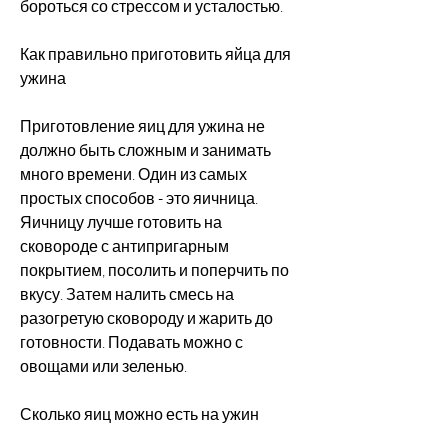
бороться со стрессом и усталостью.
Как правильно приготовить яйца для 
ужина
Приготовление яиц для ужина не 
должно быть сложным и занимать 
много времени. Один из самых 
простых способов - это яичница. 
Яичницу лучше готовить на 
сковороде с антипригарным 
покрытием, посолить и поперчить по 
вкусу. Затем налить смесь на 
разогретую сковороду и жарить до 
готовности. Подавать можно с 
овощами или зеленью.
Сколько яиц можно есть на ужин