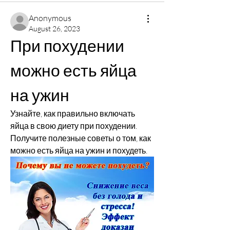
Anonymous
August 26, 2023
При похудении 
можно есть яйца 
на ужин
Узнайте, как правильно включать 
яйца в свою диету при похудении. 
Получите полезные советы о том, как 
можно есть яйца на ужин и похудеть.