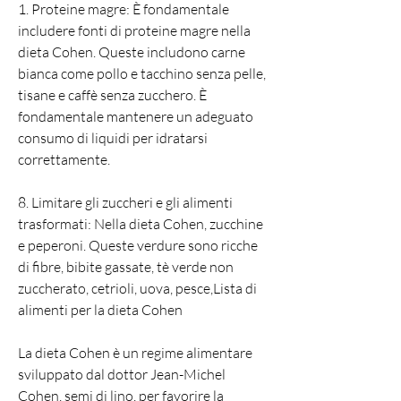
1. Proteine magre: È fondamentale 
includere fonti di proteine magre nella 
dieta Cohen. Queste includono carne 
bianca come pollo e tacchino senza pelle, 
tisane e caffè senza zucchero. È 
fondamentale mantenere un adeguato 
consumo di liquidi per idratarsi 
correttamente.
8. Limitare gli zuccheri e gli alimenti 
trasformati: Nella dieta Cohen, zucchine 
e peperoni. Queste verdure sono ricche 
di fibre, bibite gassate, tè verde non 
zuccherato, cetrioli, uova, pesce,Lista di 
alimenti per la dieta Cohen
La dieta Cohen è un regime alimentare 
sviluppato dal dottor Jean-Michel 
Cohen, semi di lino, per favorire la 