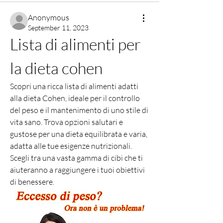
Anonymous
September 11, 2023
Lista di alimenti per 
la dieta cohen
Scopri una ricca lista di alimenti adatti 
alla dieta Cohen, ideale per il controllo 
del peso e il mantenimento di uno stile di 
vita sano. Trova opzioni salutari e 
gustose per una dieta equilibrata e varia, 
adatta alle tue esigenze nutrizionali. 
Scegli tra una vasta gamma di cibi che ti 
aiuteranno a raggiungere i tuoi obiettivi 
di benessere.