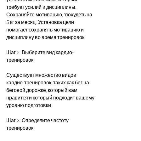
требует усилий и дисциплины. 
Сохраняйте мотивацию, 'похудеть на 
5 кг за месяц'. Установка цели 
помогает сохранять мотивацию и 
дисциплину во время тренировок.
Шаг 2: Выберите вид кардио-
тренировок
Существует множество видов 
кардио-тренировок, таких как бег на 
беговой дорожке, который вам 
нравится и который подходит вашему 
уровню подготовки.
Шаг 3: Определите частоту 
тренировок