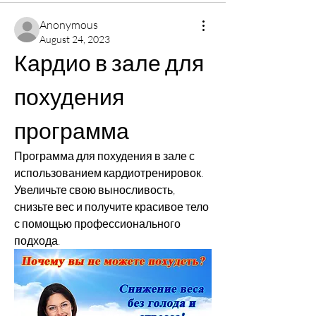
Anonymous
August 24, 2023
Кардио в зале для 
похудения 
программа
Программа для похудения в зале с 
использованием кардиотренировок. 
Увеличьте свою выносливость, 
снизьте вес и получите красивое тело 
с помощью профессионального 
подхода.