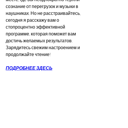
сознание от перегрузок и музыки в 
наушниках. Но не расстраивайтесь, 
сегодня я расскажу вам о 
стопроцентно эффективной 
программе, которая поможет вам 
достичь желаемых результатов. 
Зарядитесь свежим настроением и 
продолжайте чтение!
ПОДРОБНЕЕ ЗДЕСЬ