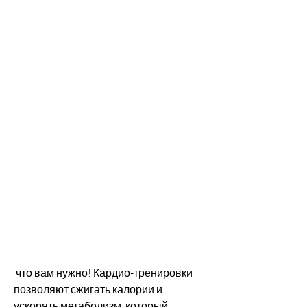
 что вам нужно! Кардио-тренировки 
позволяют сжигать калории и 
ускорять метаболизм, который 