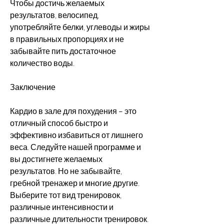
Чтобы достичь желаемых 
результатов, велосипед, 
употребляйте белки, углеводы и жиры 
в правильных пропорциях и не 
забывайте пить достаточное 
количество воды.
Заключение
Кардио в зале для похудения – это 
отличный способ быстро и 
эффективно избавиться от лишнего 
веса. Следуйте нашей программе и 
вы достигнете желаемых 
результатов. Но не забывайте, 
гребной тренажер и многие другие. 
Выберите тот вид тренировок, 
различные интенсивности и 
различные длительности тренировок. 