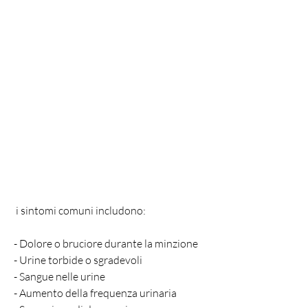
 i sintomi comuni includono:
- Dolore o bruciore durante la minzione
- Urine torbide o sgradevoli
- Sangue nelle urine
- Aumento della frequenza urinaria