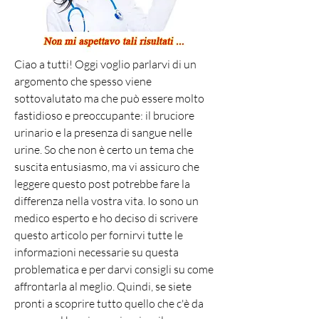
Ciao a tutti! Oggi voglio parlarvi di un 
argomento che spesso viene 
sottovalutato ma che può essere molto 
fastidioso e preoccupante: il bruciore 
urinario e la presenza di sangue nelle 
urine. So che non è certo un tema che 
suscita entusiasmo, ma vi assicuro che 
leggere questo post potrebbe fare la 
differenza nella vostra vita. Io sono un 
medico esperto e ho deciso di scrivere 
questo articolo per fornirvi tutte le 
informazioni necessarie su questa 
problematica e per darvi consigli su come 
affrontarla al meglio. Quindi, se siete 
pronti a scoprire tutto quello che c'è da 