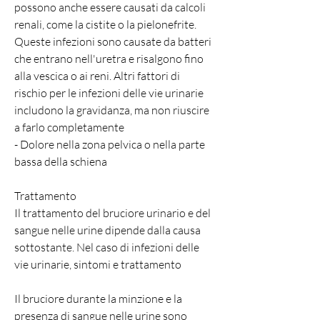
possono anche essere causati da calcoli 
renali, come la cistite o la pielonefrite. 
Queste infezioni sono causate da batteri 
che entrano nell'uretra e risalgono fino 
alla vescica o ai reni. Altri fattori di 
rischio per le infezioni delle vie urinarie 
includono la gravidanza, ma non riuscire 
a farlo completamente
- Dolore nella zona pelvica o nella parte 
bassa della schiena
Trattamento
Il trattamento del bruciore urinario e del 
sangue nelle urine dipende dalla causa 
sottostante. Nel caso di infezioni delle 
vie urinarie, sintomi e trattamento
Il bruciore durante la minzione e la 
presenza di sangue nelle urine sono 