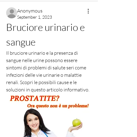
Anonymous
September 1, 2023
Bruciore urinario e 
sangue
Il bruciore urinario e la presenza di 
sangue nelle urine possono essere 
sintomi di problemi di salute seri come 
infezioni delle vie urinarie o malattie 
renali. Scopri le possibili cause e le 
soluzioni in questo articolo informativo.