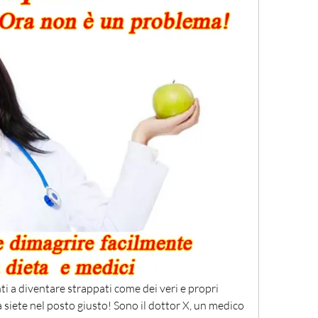
ti a diventare strappati come dei veri e propri 
ora siete nel posto giusto! Sono il dottor X, un medico 