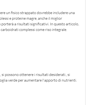
ere un fisico strappato dovrebbe includere una 
essi e proteine magre, anche il miglior 
orterà a risultati significativi. In questo articolo, 
 carboidrati complessi come riso integrale.
si possono ottenere i risultati desiderati., si 
oglia verde per aumentare l'apporto di nutrienti.