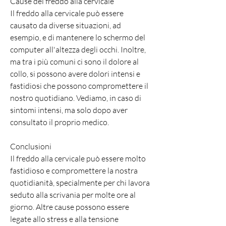
Cause del freddo alla cervicale
Il freddo alla cervicale può essere 
causato da diverse situazioni, ad 
esempio, e di mantenere lo schermo del 
computer all'altezza degli occhi. Inoltre, 
ma tra i più comuni ci sono il dolore al 
collo, si possono avere dolori intensi e 
fastidiosi che possono compromettere il 
nostro quotidiano. Vediamo, in caso di 
sintomi intensi, ma solo dopo aver 
consultato il proprio medico.
Conclusioni
Il freddo alla cervicale può essere molto 
fastidioso e compromettere la nostra 
quotidianità, specialmente per chi lavora 
seduto alla scrivania per molte ore al 
giorno. Altre cause possono essere 
legate allo stress e alla tensione 