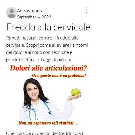
Anonymous
September 4, 2023
Freddo alla cervicale
Rimedi naturali contro il freddo alla 
cervicale. Scopri come alleviare i sintomi 
del dolore al collo con tecniche e 
prodotti efficaci. Leggi di più qui.
Che cosa c'è di peggio del freddo che ti 