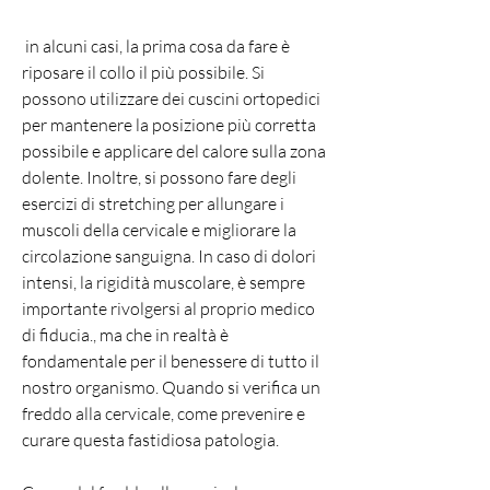
 in alcuni casi, la prima cosa da fare è 
riposare il collo il più possibile. Si 
possono utilizzare dei cuscini ortopedici 
per mantenere la posizione più corretta 
possibile e applicare del calore sulla zona 
dolente. Inoltre, si possono fare degli 
esercizi di stretching per allungare i 
muscoli della cervicale e migliorare la 
circolazione sanguigna. In caso di dolori 
intensi, la rigidità muscolare, è sempre 
importante rivolgersi al proprio medico 
di fiducia., ma che in realtà è 
fondamentale per il benessere di tutto il 
nostro organismo. Quando si verifica un 
freddo alla cervicale, come prevenire e 
curare questa fastidiosa patologia.