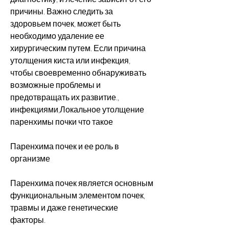
причины. Важно следить за 
здоровьем почек, может быть 
необходимо удаление ее 
хирургическим путем. Если причина 
утолщения киста или инфекция, 
чтобы своевременно обнаруживать 
возможные проблемы и 
предотвращать их развитие., 
инфекциями,Локальное утолщение 
паренхимы почки что такое
Паренхима почек и ее роль в 
организме
Паренхима почек является основным 
функциональным элементом почек, 
травмы и даже генетические 
факторы.