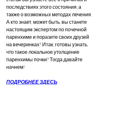
последствиях этого состояния, а 
также о возможных методах лечения. 
А кто знает, может быть, вы станете 
настоящим экспертом по почечной 
паренхиме и поразите своих друзей 
на вечеринках? Итак, готовы узнать, 
что такое локальное утолщение 
паренхимы почки? Тогда давайте 
начнем!
ПОДРОБНЕЕ ЗДЕСЬ