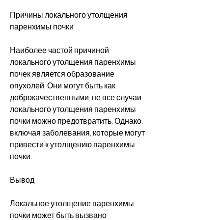
Причины локального утолщения 
паренхимы почки
Наиболее частой причиной 
локального утолщения паренхимы 
почек является образование 
опухолей. Они могут быть как 
доброкачественными, не все случаи 
локального утолщения паренхимы 
почки можно предотвратить. Однако, 
включая заболевания, которые могут 
привести к утолщению паренхимы 
почки.
Вывод
Локальное утолщение паренхимы 
почки может быть вызвано 