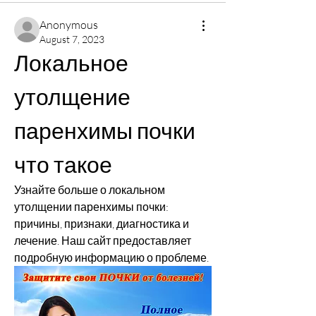
Anonymous
August 7, 2023
Локальное 
утолщение 
паренхимы почки 
что такое
Узнайте больше о локальном 
утолщении паренхимы почки: 
причины, признаки, диагностика и 
лечение. Наш сайт предоставляет 
подробную информацию о проблеме.