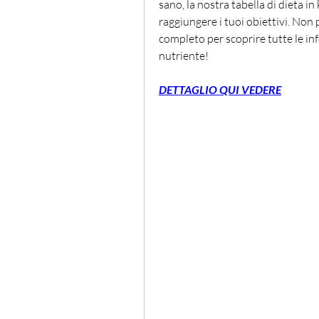
sano, la nostra tabella di dieta i
raggiungere i tuoi obiettivi. Non p
completo per scoprire tutte le inf
nutriente!
DETTAGLIO QUI VEDERE